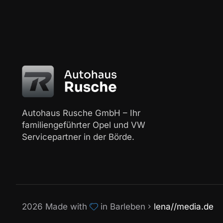
Autohaus Rusche GmbH – Ihr
familiengeführter Opel und VW
Servicepartner in der Börde.
2026 Made with
in Barleben
lena//media.de