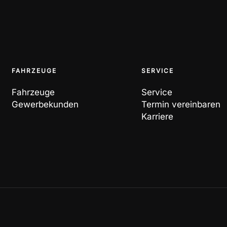
FAHRZEUGE
SERVICE
Fahrzeuge
Service
Gewerbekunden
Termin vereinbaren
Karriere