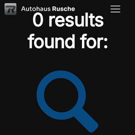
0 results
found for: