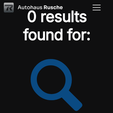
0 results
found for: