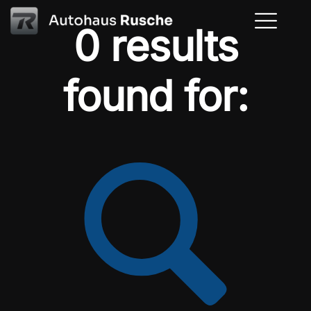
0 results
found for: