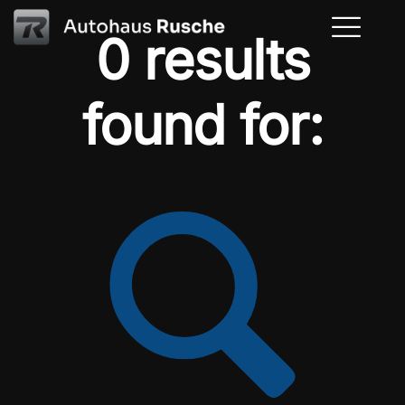
0 results
found for: