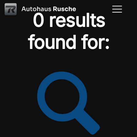
0 results
found for: