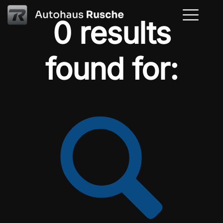
0 results
found for: