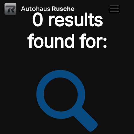
0 results
found for: