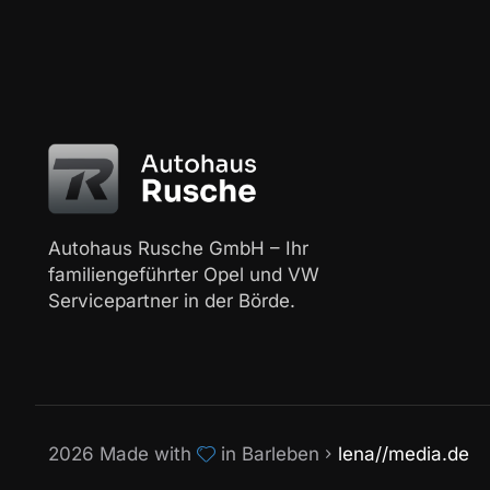
Autohaus Rusche GmbH – Ihr
familiengeführter Opel und VW
Servicepartner in der Börde.
2026 Made with
in Barleben
lena//media.de