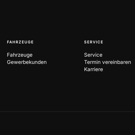
FAHRZEUGE
SERVICE
Fahrzeuge
Service
Gewerbekunden
Termin vereinbaren
Karriere