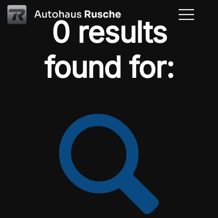
0 results
found for: