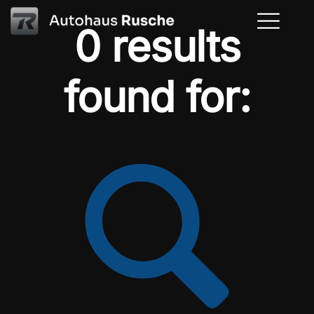
0 results
found for: