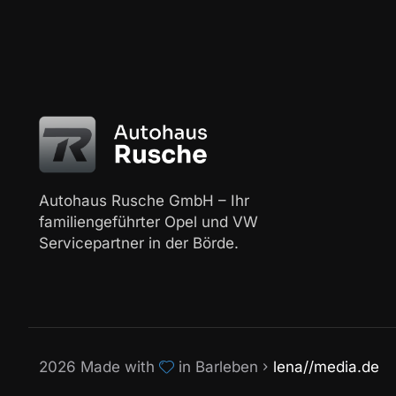
Autohaus Rusche GmbH – Ihr
familiengeführter Opel und VW
Servicepartner in der Börde.
2026 Made with
in Barleben
lena//media.de