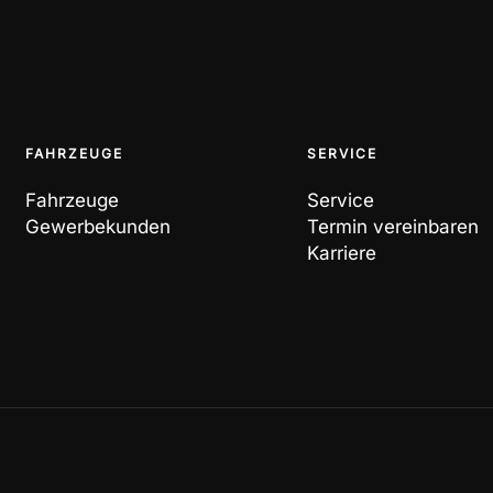
FAHRZEUGE
SERVICE
Fahrzeuge
Service
Gewerbekunden
Termin vereinbaren
Karriere