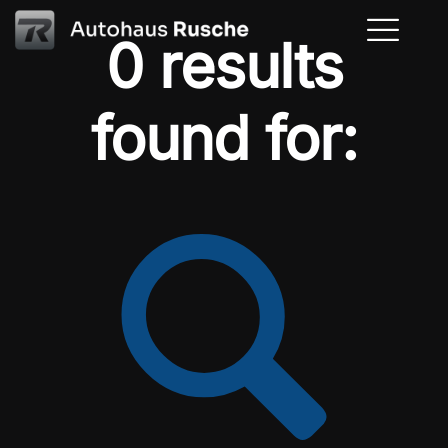
0 results
found for: