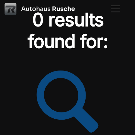
0 results
found for: