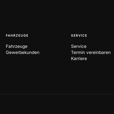
FAHRZEUGE
SERVICE
Fahrzeuge
Service
Gewerbekunden
Termin vereinbaren
Karriere