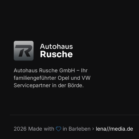
Autohaus Rusche GmbH – Ihr
familiengeführter Opel und VW
Servicepartner in der Börde.
2026 Made with
in Barleben
lena//media.de