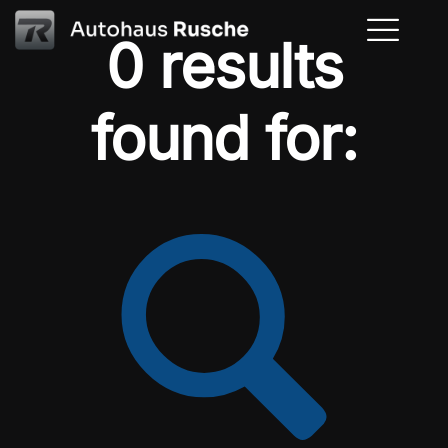
0 results
found for: