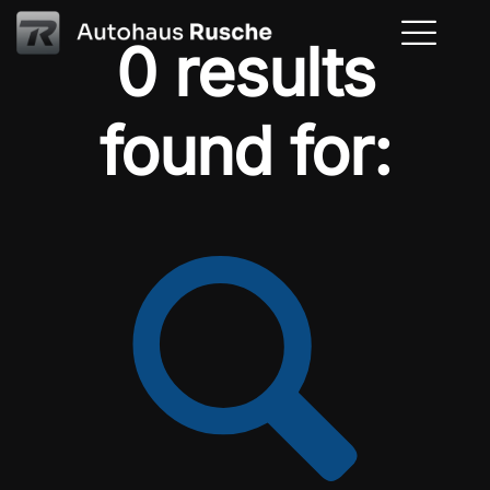
0 results
found for: