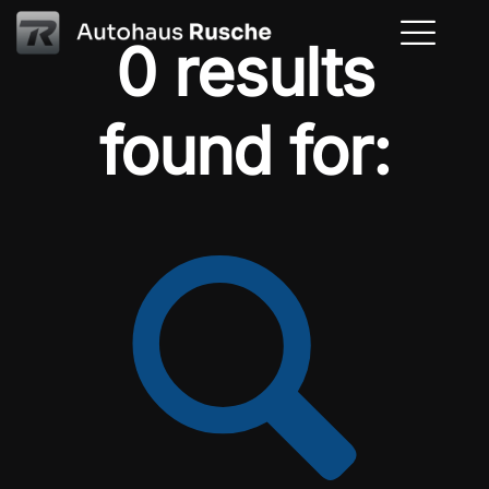
0 results
found for: