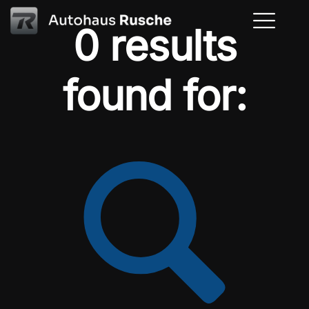
0 results
found for: