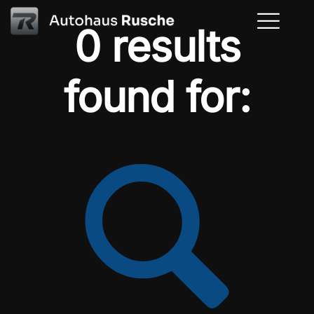
0 results
found for: