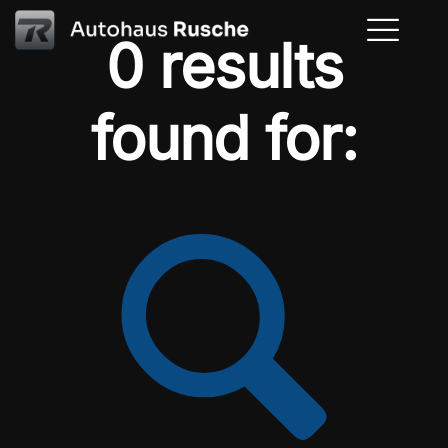
0 results
found for: