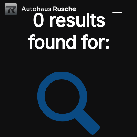
0 results
found for: