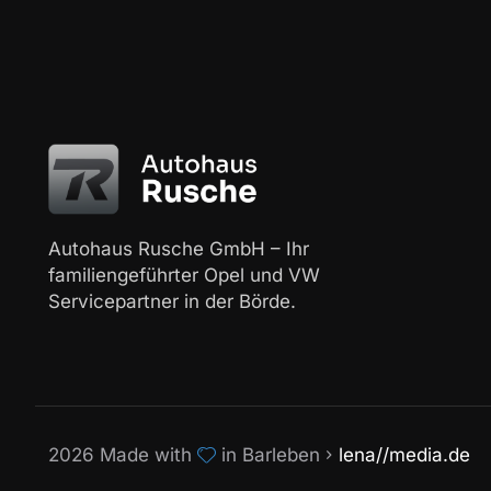
Autohaus Rusche GmbH – Ihr
familiengeführter Opel und VW
Servicepartner in der Börde.
2026 Made with
in Barleben
lena//media.de