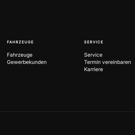
FAHRZEUGE
SERVICE
Fahrzeuge
Service
Gewerbekunden
Termin vereinbaren
Karriere