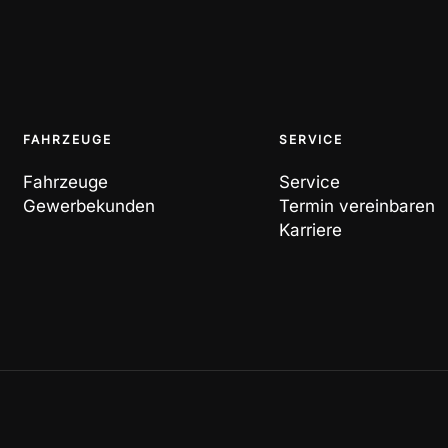
FAHRZEUGE
SERVICE
Fahrzeuge
Service
Gewerbekunden
Termin vereinbaren
Karriere