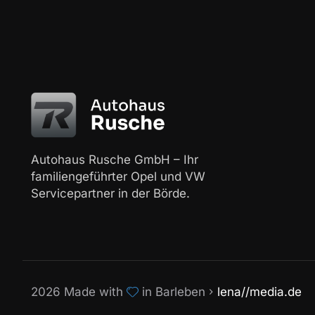
Autohaus Rusche GmbH – Ihr
familiengeführter Opel und VW
Servicepartner in der Börde.
2026 Made with
in Barleben
lena//media.de