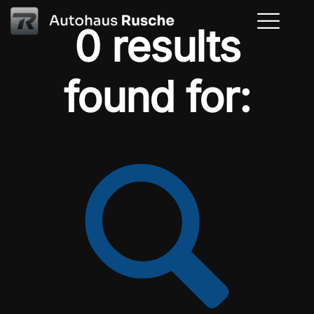
0 results
found for: