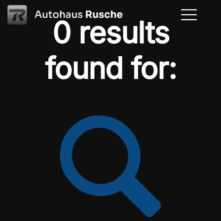
0 results
found for: