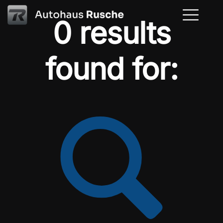
0 results
found for: