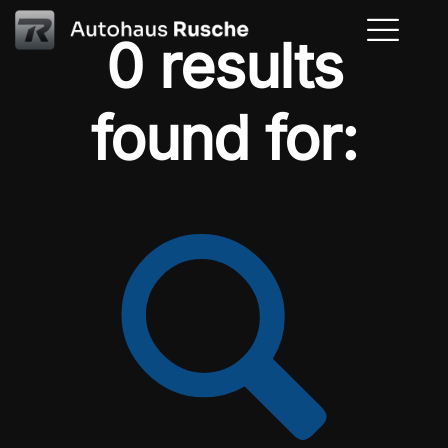
0 results
found for: