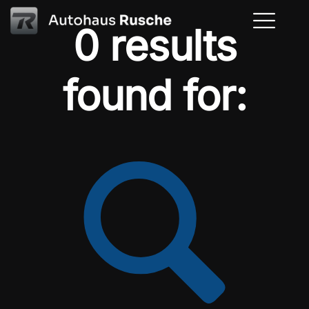
0 results
found for: