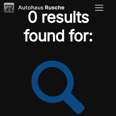
0 results
found for: