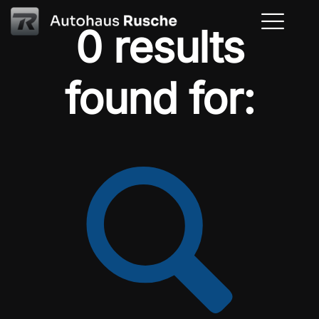
0 results
found for: