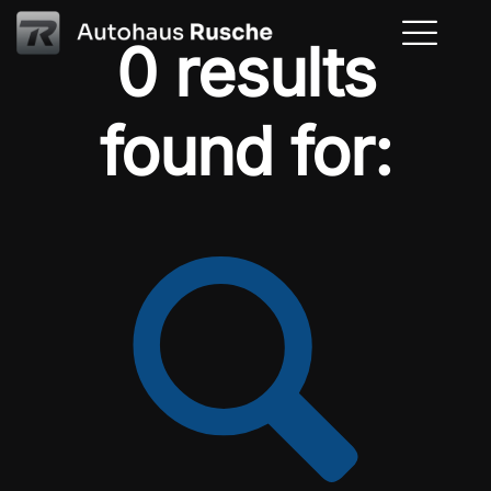
0 results
found for: