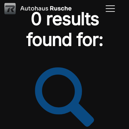
0 results
found for: