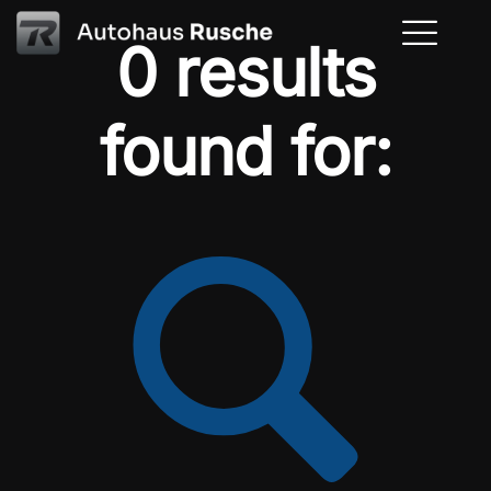
0 results
found for: