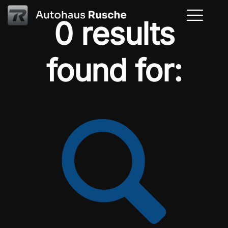
0 results
found for: