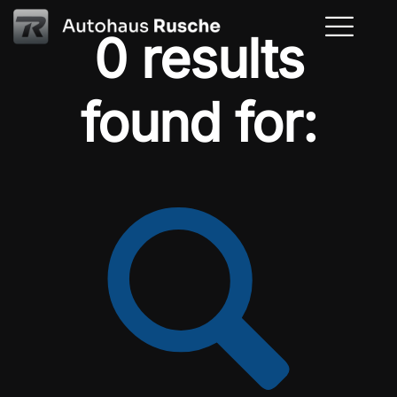
0 results
found for: