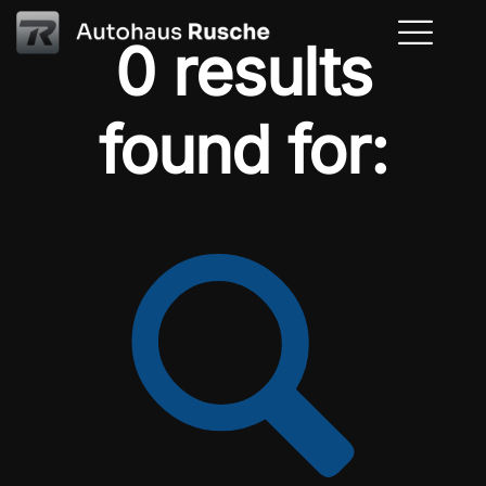
0 results
found for: