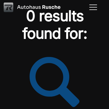
0 results
found for: