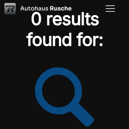
0 results
found for: