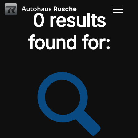
0 results
found for: