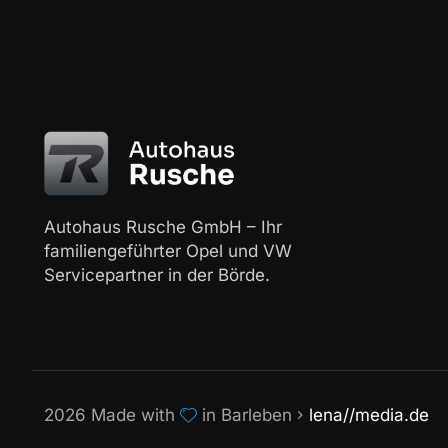
Autohaus Rusche GmbH – Ihr
familiengeführter Opel und VW
Servicepartner in der Börde.
2026 Made with
in Barleben
lena//media.de