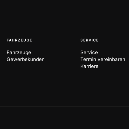
FAHRZEUGE
SERVICE
Fahrzeuge
Service
Gewerbekunden
Termin vereinbaren
Karriere