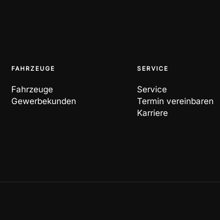
FAHRZEUGE
SERVICE
Fahrzeuge
Service
Gewerbekunden
Termin vereinbaren
Karriere