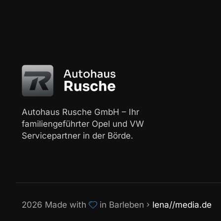
Autohaus Rusche GmbH – Ihr
familiengeführter Opel und VW
Servicepartner in der Börde.
2026 Made with
in Barleben
lena//media.de