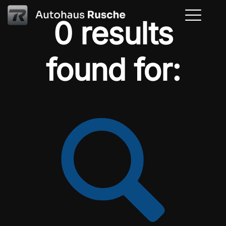
0 results
found for: