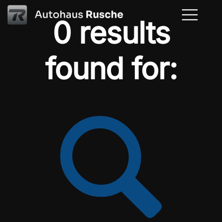
0 results
found for: