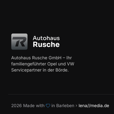
Autohaus Rusche GmbH – Ihr
familiengeführter Opel und VW
Servicepartner in der Börde.
2026 Made with
in Barleben
lena//media.de