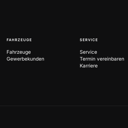
FAHRZEUGE
SERVICE
Fahrzeuge
Service
Gewerbekunden
Termin vereinbaren
Karriere