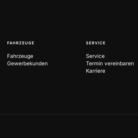
FAHRZEUGE
SERVICE
Fahrzeuge
Service
Gewerbekunden
Termin vereinbaren
Karriere