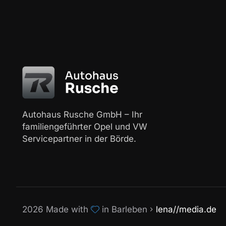
Autohaus Rusche GmbH – Ihr
familiengeführter Opel und VW
Servicepartner in der Börde.
2026 Made with
in Barleben
lena//media.de