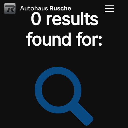
0 results
found for: